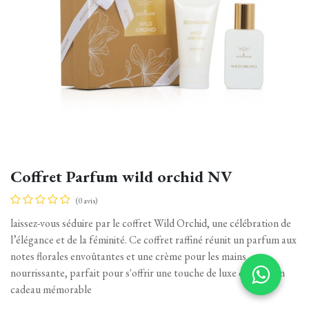
Coffret Parfum wild orchid NV
(0 avis)
laissez-vous séduire par le coffret Wild Orchid, une célébration de
l’élégance et de la féminité. Ce coffret raffiné réunit un parfum aux
notes florales envoûtantes et une crème pour les mains
nourrissante, parfait pour s'offrir une touche de luxe ou faire un
cadeau mémorable