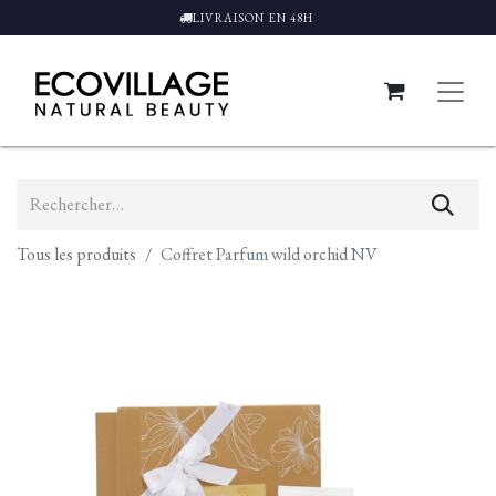
LIVRAISON EN 48H
Tous les produits
Coffret Parfum wild orchid NV